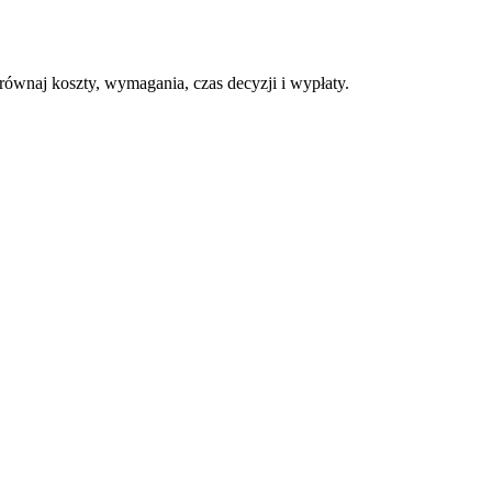
równaj koszty, wymagania, czas decyzji i wypłaty.