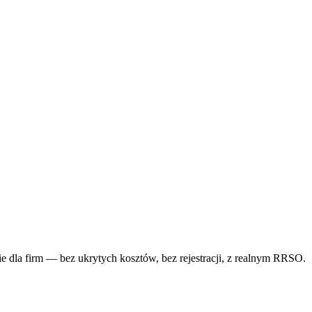
dla firm — bez ukrytych kosztów, bez rejestracji, z realnym RRSO.