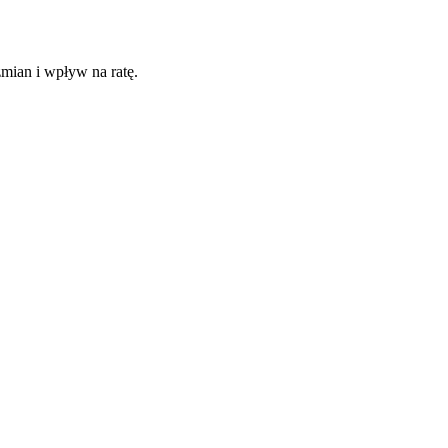
mian i wpływ na ratę.